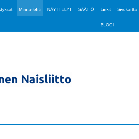
tykset
Minna-lehti
NÄYTTELYT
SÄÄTIÖ
Linkit
Sivukartta
BLOGI