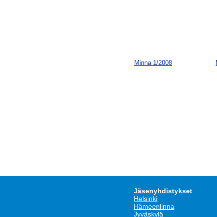
Minna 1/2008
Jäsenyhdistykset
Helsinki
Hämeenlinna
Jyväskylä