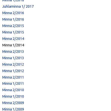
Juhlaminna 1/ 2017
Minna 2/2016
Minna 1/2016
Minna 2/2015
Minna 1/2015
Minna 2/2014
Minna 1/2014
Minna 2/2013
Minna 1/2013
Minna 2/2012
Minna 1/2012
Minna 2/2011
Minna 1/2011
Minna 2/2010
Minna 1/2010
Minna 2/2009
Minna 1/2009